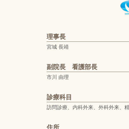
理事長
宮城 長靖
副院長 看護部長
市川 由理
診療科目
訪問診療、内科外来、外科外来、
住所