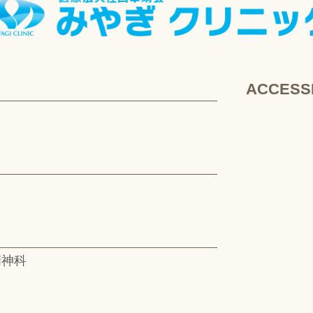
ACCESS
精神科