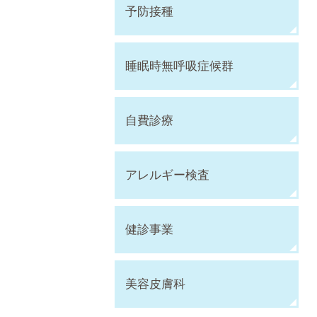
予防接種
睡眠時無呼吸症候群
自費診療
アレルギー検査
健診事業
美容皮膚科