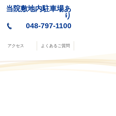
当院敷地内駐車場あ
り
048-797-1100
アクセス
よくあるご質問