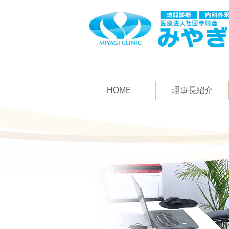
HOME
理事長紹介