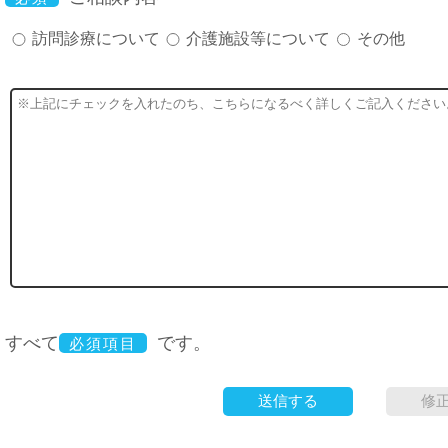
訪問診療について
介護施設等について
その他
すべて
です。
必須項目