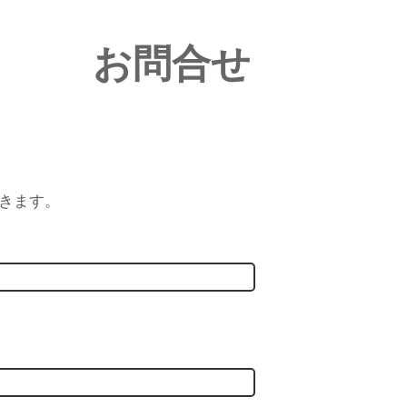
お問合せ
きます。