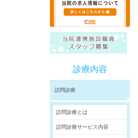
診療内容
訪問診療
訪問診療とは
訪問診療サービス内容