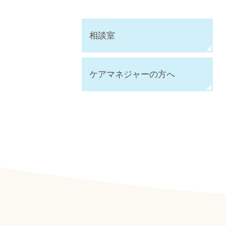
相談室
ケアマネジャーの方へ