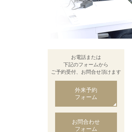
お電話または
下記のフォームから
ご予約受付、お問合せ頂けます
外来予約
フォーム
お問合わせ
フォーム