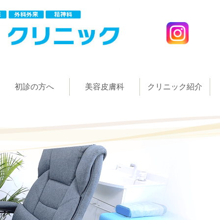
初診の方へ
美容皮膚科
クリニック紹介