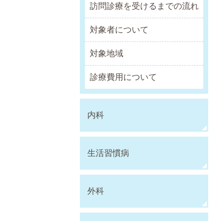
訪問診療を受けるまでの流れ
対象者について
対象地域
診療費用について
内科
生活習慣病
外科