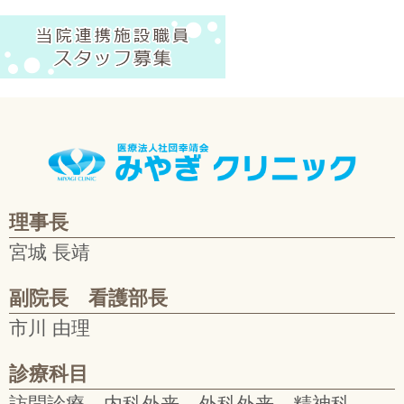
理事長
宮城 長靖
副院長 看護部長
市川 由理
診療科目
訪問診療、内科外来、外科外来、精神科