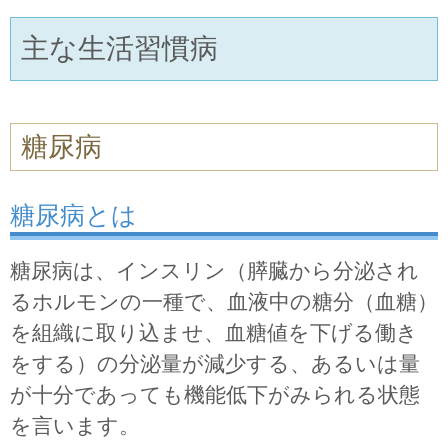
主な生活習慣病
糖尿病
糖尿病とは
糖尿病は、インスリン（膵臓から分泌され
るホルモンの一種で、血液中の糖分（血糖）
を組織に取り込ませ、血糖値を下げる働き
をする）の分泌量が減少する、あるいは量
が十分であっても機能低下がみられる状態
を言います。