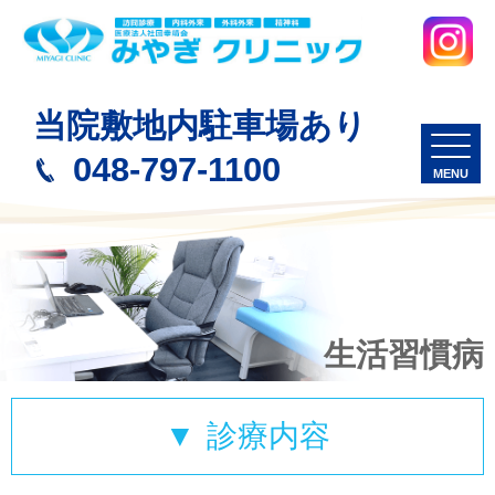
当院敷地内駐車場あり
048-797-1100
生活習慣病
診療内容