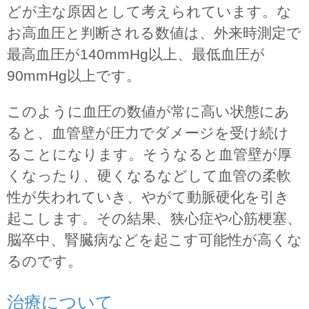
どが主な原因として考えられています。な
お高血圧と判断される数値は、外来時測定で
最高血圧が140mmHg以上、最低血圧が
90mmHg以上です。
このように血圧の数値が常に高い状態にあ
ると、血管壁が圧力でダメージを受け続け
ることになります。そうなると血管壁が厚
くなったり、硬くなるなどして血管の柔軟
性が失われていき、やがて動脈硬化を引き
起こします。その結果、狭心症や心筋梗塞、
脳卒中、腎臓病などを起こす可能性が高くな
るのです。
治療について