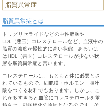
脂質異常症
脂質異常症とは
トリグリセライドなどの中性脂肪や
LDL（悪玉）コレステロールなど、血液中の
脂質の濃度が慢性的に高い状態、あるいは
はHDL（善玉）コレステロールが少ない状
態を脂質異常症と言います。
コレステロールは、もともと体に必要とさ
れているもので、細胞膜・ホルモン・胆汁
酸をつくる材料でもあります。しかし、こ
れが多すぎると血管にコレステロールを蓄
積させ、動脈硬化の原因となるのです。そ