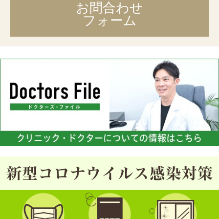
お問合わせ
フォーム