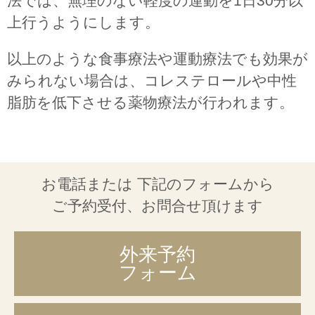
法では、無理のない軽度の運動を1日30分以
上行うようにします。
以上のような食事療法や運動療法でも効果が
みられない場合は、コレステロールや中性
脂肪を低下させる薬物療法が行われます。
お電話または
下記のフォームから
ご予約受付、お問合せ頂けます
外来予約
フォーム