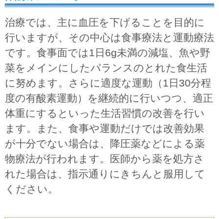
治療では、主に血圧を下げることを目的に
行いますが、その中心は食事療法と運動療法
です。食事面では1日6g未満の減塩、魚や野
菜をメインにしたバランスのとれた食生活
に努めます。さらに適度な運動（1日30分程
度の有酸素運動）を継続的に行いつつ、適正
体重にするといった生活習慣の改善を行い
ます。また、食事や運動だけでは改善効果
が十分でない場合は、降圧薬などによる薬
物療法が行われます。医師から薬を処方さ
れた場合は、指示通りにきちんと服用して
ください。