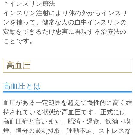
＊インスリン療法
インスリン注射により体の外からインスリ
ンを補って、健常な人の血中インスリンの
変動をできるだけ忠実に再現する治療法の
ことです。
高血圧
高血圧とは
血圧がある一定範囲を超えて慢性的に高く維
持されている状態が高血圧です。正式には
高血圧症と言います。肥満・過食、飲酒・喫
煙、塩分の過剰摂取、運動不足、ストレスな