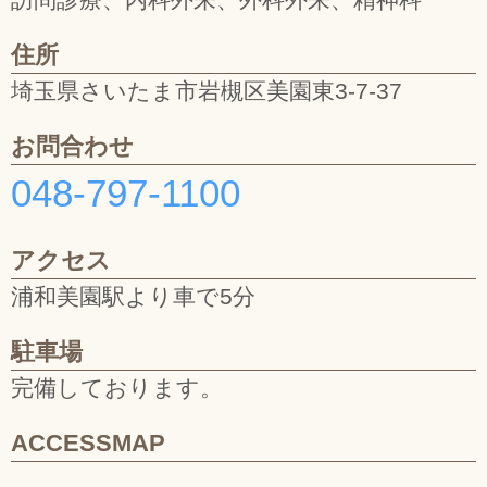
住所
埼玉県さいたま市岩槻区美園東3-7-37
お問合わせ
048-797-1100
アクセス
浦和美園駅より車で5分
駐車場
完備しております。
ACCESSMAP