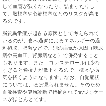
して血管が狭くなったり、詰まったりし
て、脳梗塞や心筋梗塞などのリスクが高ま
るのです。
脂質異常症が起きる原因として考えられて
いるのが、食べ過ぎによるエネルギーの過
剰摂取、肥満などで、別の病気が原因（糖尿
病や高血圧、腎臓病など）で併発すること
もあります。また、コレステロールは少な
すぎると免疫力が低下するので、様々な病
気を招くようになります。なお、自覚症状
については、ほぼ見られません。そのため
血液検査や健康診断で指摘されて気づくケー
スがほとんどです。