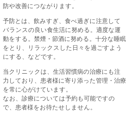
防や改善につながります。
ケアマネジャーの方へ
予防とは、飲みすぎ、食べ過ぎに注意して
バランスの良い食生活に努める。適度な運
動をする。禁煙・節酒に努める。十分な睡眠
をとり、リラックスした日々を過ごすよう
にする、などです。
当クリニックは、生活習慣病の治療にも注
力しており、患者様に寄り添った管理・治療
を常に心がけています。
なお、診療については予約も可能ですの
で、患者様をお待たせしません。