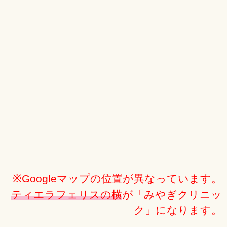
※Googleマップの位置が異なっています。
ティエラフェリスの横
が「みやぎクリニッ
ク」になります。