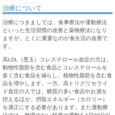
治療について
治療につきましては、食事療法や運動療法
といった生活習慣の改善と薬物療法になり
ますが、とくに重要なのが食生活の改善で
す。
高LDL（悪玉）コレステロール血症の方は、
動物性脂肪を含む食品とコレステロールを
多く含む食品を減らし、植物性脂肪を含む食
品を増やします。一方、高トリグリセライ
ド血症の人では、糖質の多い食品やお酒を
控えるほか、摂取エネルギー（カロリー）
を適正にする必要があります。また運動療